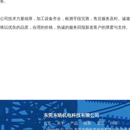
务。
公司技术力量雄厚，加工设备齐全，检测手段完善，售后服务及时。诚邀
将以优良的品质，合理的价格，热诚的服务回报新老客户的厚爱与支持。
东莞东旸机电科技有限公司
首页
关于
产品
联系
资讯
问答
Copyright © 2021 东莞东旸机电科技有限公司 版