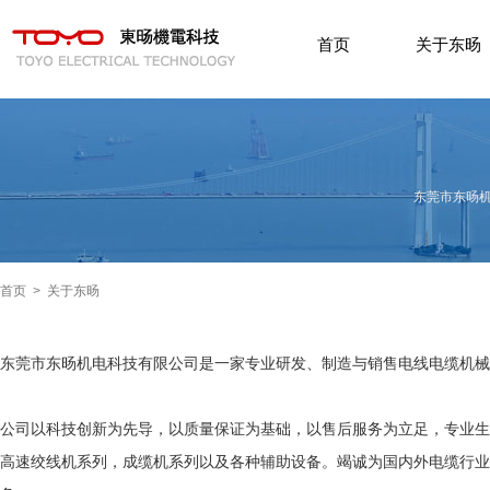
首页
关于东旸
东莞市东旸
首页
>
关于东旸
东莞市东旸机电科技有限公司是一家专业研发、制造与销售电线电缆机械
公司以科技创新为先导，以质量保证为基础，以售后服务为立足，专业生
高速绞线机系列，成缆机系列以及各种辅助设备。竭诚为国内外电缆行业