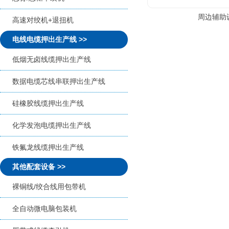
周边辅助
高速对绞机+退扭机
电线电缆押出生产线 >>
低烟无卤线缆押出生产线
数据电缆芯线串联押出生产线
硅橡胶线缆押出生产线
化学发泡电缆押出生产线
铁氟龙线缆押出生产线
其他配套设备 >>
裸铜线/绞合线用包带机
全自动微电脑包装机